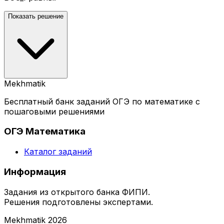
Показать решение
Mekhmatik
Бесплатный банк заданий ОГЭ по математике с
пошаговыми решениями
ОГЭ Математика
Каталог заданий
Информация
Задания из открытого банка ФИПИ.
Решения подготовлены экспертами.
Mekhmatik
2026