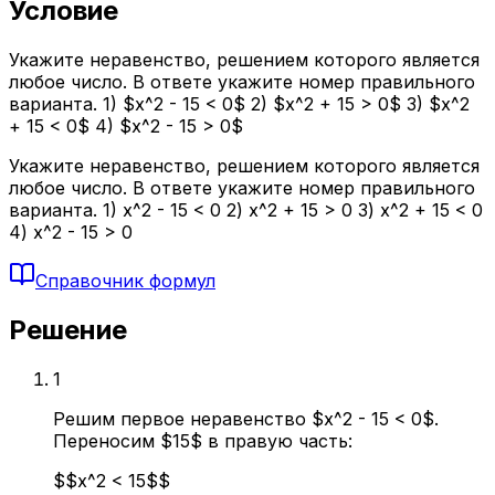
Условие
Укажите неравенство, решением которого является
любое число. В ответе укажите номер правильного
варианта. 1) $x^2 - 15 < 0$ 2) $x^2 + 15 > 0$ 3) $x^2
+ 15 < 0$ 4) $x^2 - 15 > 0$
Укажите неравенство, решением которого является
любое число. В ответе укажите номер правильного
варианта. 1) x^2 - 15 < 0 2) x^2 + 15 > 0 3) x^2 + 15 < 0
4) x^2 - 15 > 0
Справочник формул
Решение
1
Решим первое неравенство $x^2 - 15 < 0$.
Переносим $15$ в правую часть:
$$x^2 < 15$$