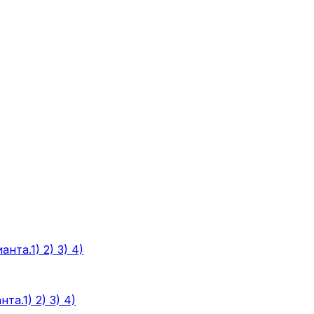
та.1) 2) 3) 4)
а.1) 2) 3) 4)