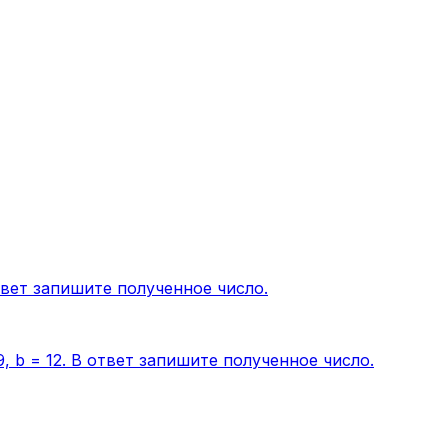
вет запишите полученное число.
, b = 12. В ответ запишите полученное число.