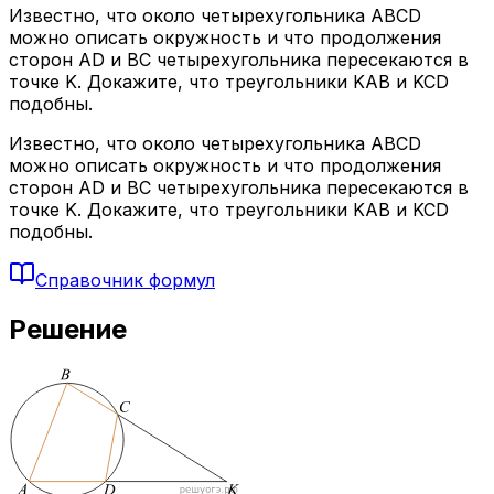
Известно, что около четырехугольника ABCD
можно описать окружность и что продолжения
сторон AD и BC четырехугольника пересекаются в
точке K. Докажите, что треугольники KAB и KCD
подобны.
Известно, что около четырехугольника ABCD
можно описать окружность и что продолжения
сторон AD и BC четырехугольника пересекаются в
точке K. Докажите, что треугольники KAB и KCD
подобны.
Справочник формул
Решение