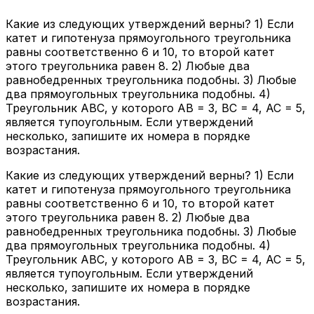
Какие из следующих утверждений верны? 1) Если
катет и гипотенуза прямоугольного треугольника
равны соответственно 6 и 10, то второй катет
этого треугольника равен 8. 2) Любые два
равнобедренных треугольника подобны. 3) Любые
два прямоугольных треугольника подобны. 4)
Треугольник ABC, у которого AB = 3, BC = 4, AC = 5,
является тупоугольным. Если утверждений
несколько, запишите их номера в порядке
возрастания.
Какие из следующих утверждений верны? 1) Если
катет и гипотенуза прямоугольного треугольника
равны соответственно 6 и 10, то второй катет
этого треугольника равен 8. 2) Любые два
равнобедренных треугольника подобны. 3) Любые
два прямоугольных треугольника подобны. 4)
Треугольник ABC, у которого AB = 3, BC = 4, AC = 5,
является тупоугольным. Если утверждений
несколько, запишите их номера в порядке
возрастания.