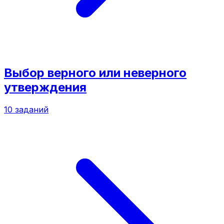
Выбор верного или неверного
утверждения
10
заданий