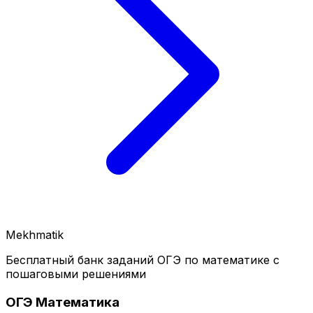
Mekhmatik
Бесплатный банк заданий ОГЭ по математике с
пошаговыми решениями
ОГЭ Математика