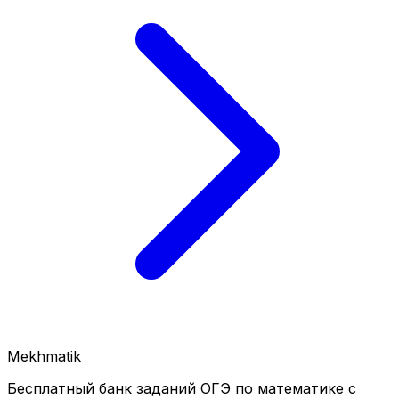
Mekhmatik
Бесплатный банк заданий ОГЭ по математике с