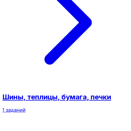
Шины, теплицы, бумага, печки
1
заданий