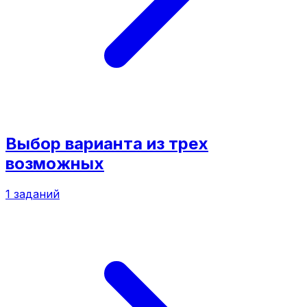
Выбор варианта из трех
возможных
1
заданий