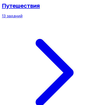
Путешествия
13
заданий